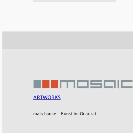
ARTWORKS
mats hauke – Kunst im Quadrat