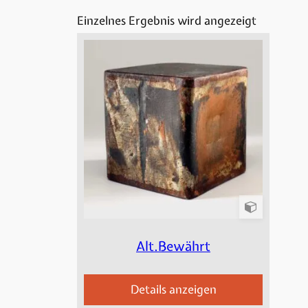
Einzelnes Ergebnis wird angezeigt
Alt.Bewährt
Details anzeigen