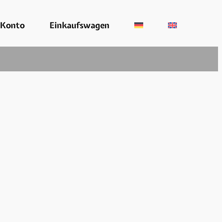
 Konto
Einkaufswagen