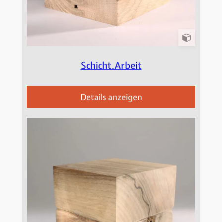
Schicht.Arbeit
Details anzeigen