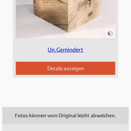
Un.Gemindert
Details anzeigen
Fotos können vom Original leicht abweichen.