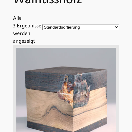
Alle
3 Ergebnisse
werden
angezeigt