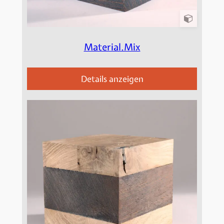
Material.Mix
Details anzeigen