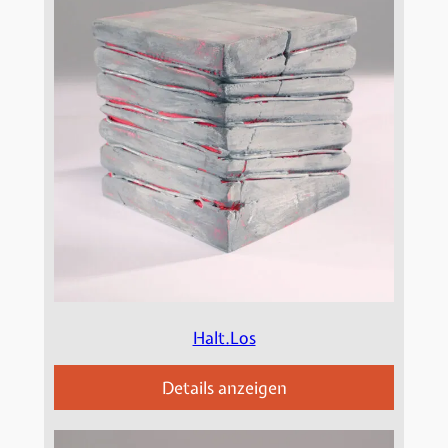
Halt.Los
Details anzeigen