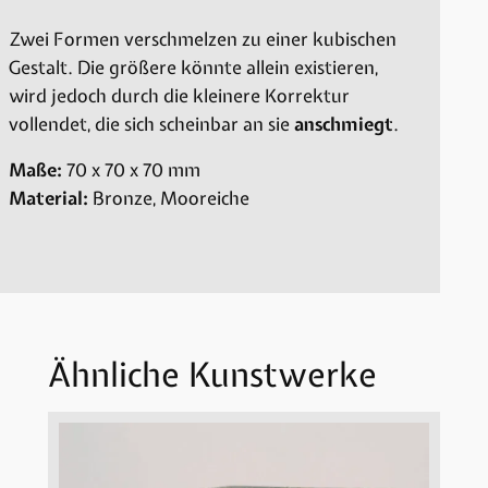
Zwei Formen verschmelzen zu einer kubischen
Gestalt. Die größere könnte allein existieren,
wird jedoch durch die kleinere Korrektur
vollendet, die sich scheinbar an sie
anschmiegt
.
Maße:
70 x 70 x 70 mm
Material:
Bronze, Mooreiche
Ähnliche Kunstwerke