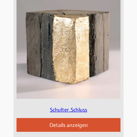
Schulter.Schluss
Details anzeigen