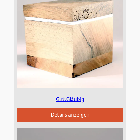
Gut.Gläubig
Details anzeigen