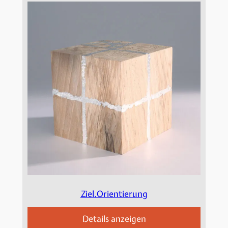
Ziel.Orientierung
Details anzeigen