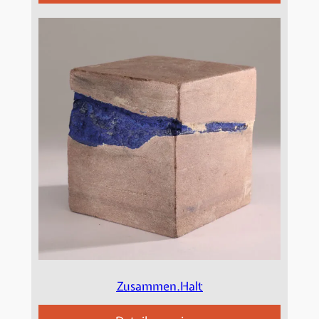
Zusammen.Halt