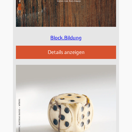
Block.Bildung
Details anzeigen