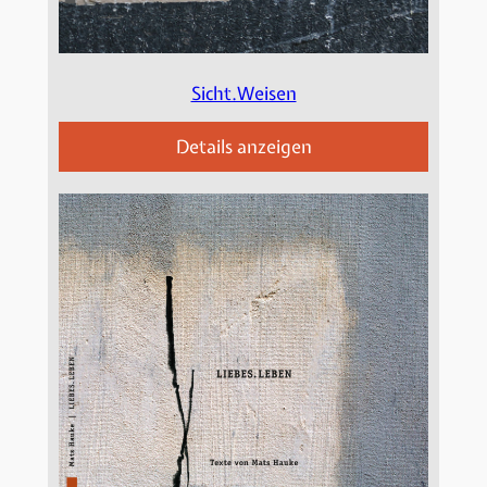
Sicht.Weisen
Details anzeigen