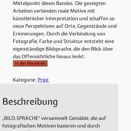
Mittelpunkt dieses Bandes. Die gezeigten
Arbeiten verbinden reale Motive mit
künstlerischer Interpretation und schaffen so
neue Perspektiven auf Orte, Gegenstände und
Erinnerungen. Durch die Verbindung von
Fotografie, Farbe und Struktur entsteht eine
eigenständige Bildsprache, die den Blick über
das Offensichtliche hinaus lenkt.
In den Warenkorb
Kategorie:
Print
Beschreibung
„BILD.SPRACHE“ versammelt Gemälde, die auf
fotografischen Motiven basieren und durch