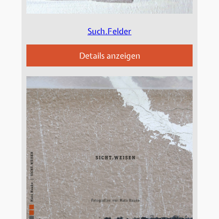
Such.Felder
Details anzeigen