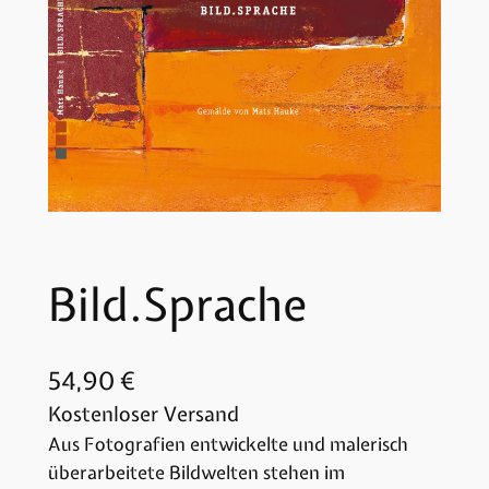
Bild.Sprache
54,90
€
Kostenloser Versand
Aus Fotografien entwickelte und malerisch
überarbeitete Bildwelten stehen im