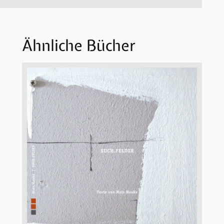
Ähnliche Bücher