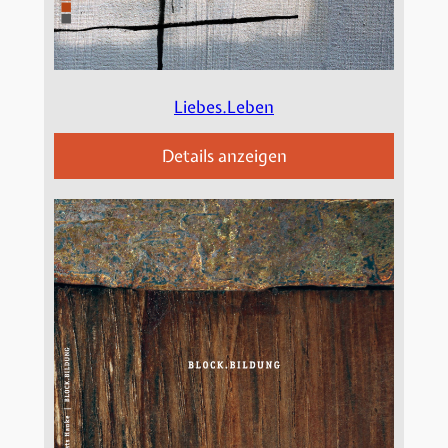
Liebes.Leben
Details anzeigen