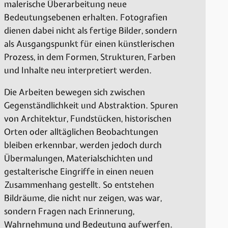
malerische Überarbeitung neue
Bedeutungsebenen erhalten. Fotografien
dienen dabei nicht als fertige Bilder, sondern
als Ausgangspunkt für einen künstlerischen
Prozess, in dem Formen, Strukturen, Farben
und Inhalte neu interpretiert werden.
Die Arbeiten bewegen sich zwischen
Gegenständlichkeit und Abstraktion. Spuren
von Architektur, Fundstücken, historischen
Orten oder alltäglichen Beobachtungen
bleiben erkennbar, werden jedoch durch
Übermalungen, Materialschichten und
gestalterische Eingriffe in einen neuen
Zusammenhang gestellt. So entstehen
Bildräume, die nicht nur zeigen, was war,
sondern Fragen nach Erinnerung,
Wahrnehmung und Bedeutung aufwerfen.