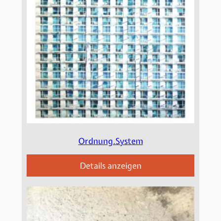
Ordnung.System
Details anzeigen