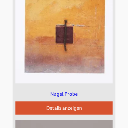
Nagel.Probe
Details anzeigen