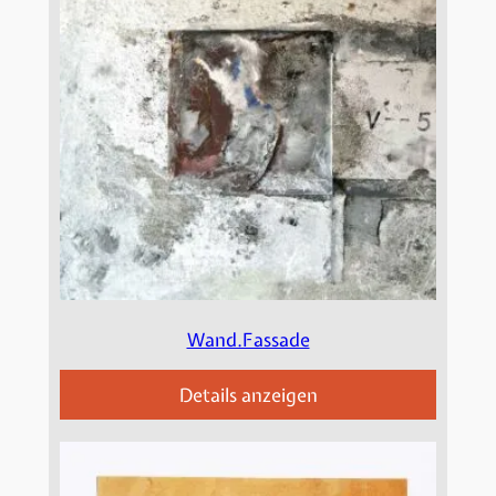
Wand.Fassade
Details anzeigen