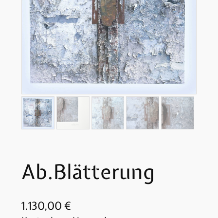
Ab.Blätterung
1.130,00
€