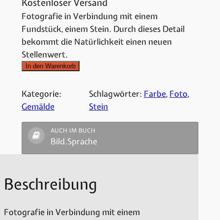
Kostenloser Versand
Fotografie in Verbindung mit einem
Fundstück, einem Stein. Durch dieses Detail
bekommt die Natürlichkeit einen neuen
Stellenwert.
In den Warenkorb
Kategorie:
Schlagwörter:
Farbe
, 
Foto
, 
Gemälde
Stein
AUCH IM BUCH
Bild.Sprache
Beschreibung
Fotografie in Verbindung mit einem