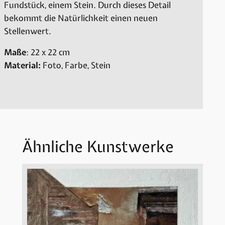
Fundstück, einem Stein. Durch dieses Detail
bekommt die Natürlichkeit einen neuen
Stellenwert.
Maße
: 22 x 22 cm
Material:
Foto, Farbe, Stein
Ähnliche Kunstwerke